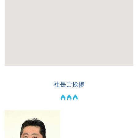
社長ご挨拶