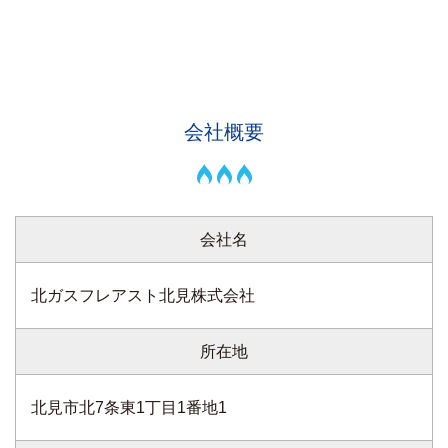
会社概要
会社名
北ガスフレアスト北見株式会社
所在地
北見市北7条東1丁目1番地1