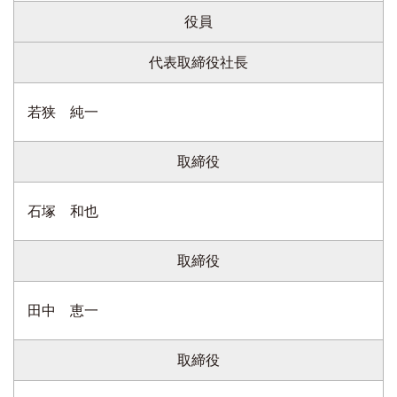
役員
代表取締役社長
若狭 純一
取締役
石塚 和也
取締役
田中 恵一
取締役