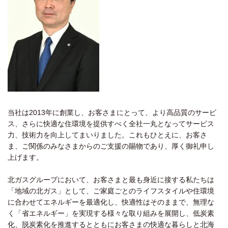
当社は2013年に創業し、お客さまにとって、より高品質のサービ
ス、さらに快適な住環境を提供すべく全社一丸となってサービス
力、技術力を向上してまいりました。これもひとえに、お客さ
ま、ご関係のみなさまからのご支援の賜物であり、厚く御礼申し
上げます。
北ガスグループにおいて、お客さまと最も身近に接する私たちは
「地域の北ガス」として、ご家庭ごとのライフスタイルや住環境
に合わせてエネルギーを最適化し、快適性はそのままで、無理な
く「省エネルギー」を実現する様々な取り組みを展開し、低炭素
化、脱炭素化を推進するとともにお客さまの快適な暮らしと北海