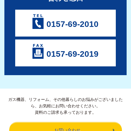
0157-69-2010
0157-69-2019
ガス機器、リフォーム、その他暮らしのお悩みがございました
ら、お気軽にお問い合わせください。
資料のご請求も承っております。
お問い合わせ