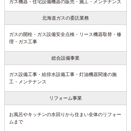
ガス機器・住宅設備機器の販売・施工・メンテナンス
北海道ガスの委託業務
ガスの開栓・ガス設備安全点検・リース機器取替・修
理・ガス工事
総合設備事業
ガス設備工事・給排水設備工事・灯油機器関連の施
工・メンテナンス
リフォーム事業
お風呂やキッチンの水回りから住まい全体のリフォー
ムまで