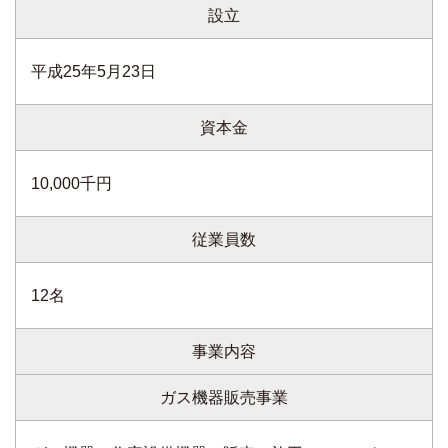
設立
平成25年5月23日
資本金
10,000千円
従業員数
12名
事業内容
ガス機器販売事業