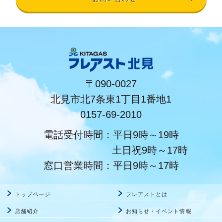
〒090-0027
北見市北7条東1丁目1番地1
0157-69-2010
電話受付時間：平日9時～19時
土日祝9時～17時
窓口営業時間：平日9時～17時
トップページ
フレアストとは
店舗紹介
お知らせ・イベント情報