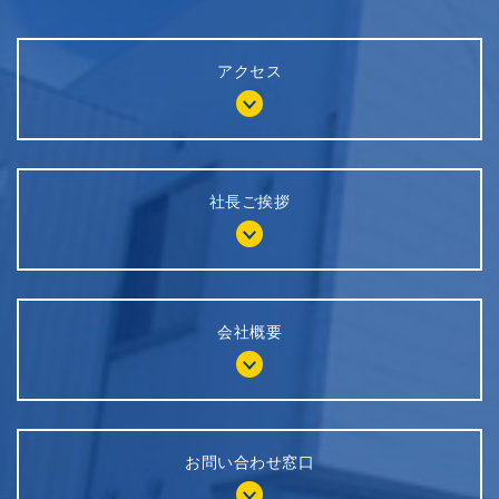
アクセス
社長ご挨拶
会社概要
お問い合わせ窓口