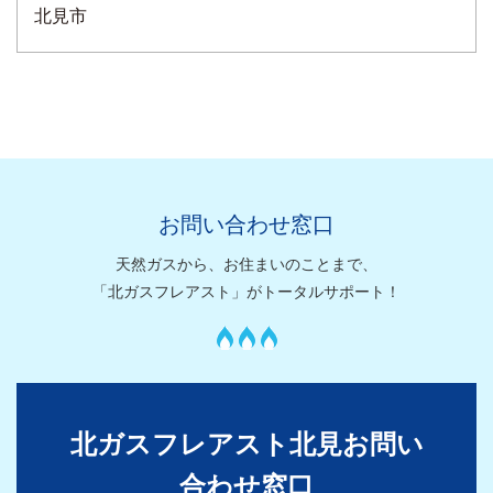
北見市
お問い合わせ窓口
天然ガスから、お住まいのことまで、
「北ガスフレアスト」がトータルサポート！
北ガスフレアスト北見お問い
合わせ窓口