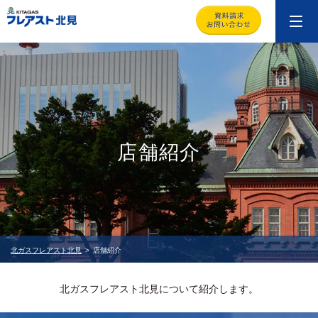
店舗紹介
北ガスフレアスト北見
店舗紹介
北ガスフレアスト北見について紹介します。