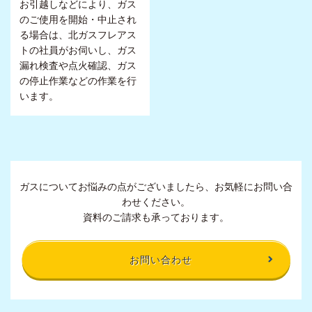
お引越しなどにより、ガス
のご使用を開始・中止され
る場合は、北ガスフレアス
トの社員がお伺いし、ガス
漏れ検査や点火確認、ガス
の停止作業などの作業を行
います。
ガスについてお悩みの点がございましたら、お気軽にお問い合
わせください。
資料のご請求も承っております。
お問い合わせ