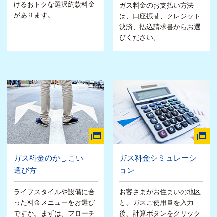
けるおトクな選択約款料金
ガス料金のお支払い方法
があります。
は、口座振替、クレジット
決済、払込請求書からお選
びください。
ガス料金のかしこい
ガス料金シミュレーシ
選び方
ョン
ライフスタイルや設備に合
お客さまがお住まいの地区
った料金メニューをお選び
と、ガスご使用量を入力
ですか。まずは、フローチ
後、計算ボタンをクリック