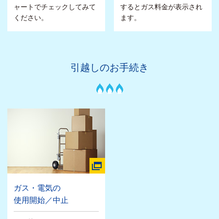
ャートでチェックしてみて
するとガス料金が表示され
ください。
ます。
引越しのお手続き
ガス・電気の
使用開始／中止