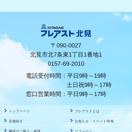
〒090-0027
北見市北7条東1丁目1番地1
0157-69-2010
電話受付時間：平日9時～19時
土日祝9時～17時
窓口営業時間：平日9時～17時
トップページ
フレアストとは
店舗紹介
お知らせ・イベント情報
機器のご購入・修理
リフォーム