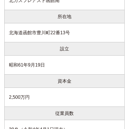
北ガスフレアスト函館南
所在地
北海道函館市豊川町22番13号
設立
昭和61年9月19日
資本金
2,500万円
従業員数