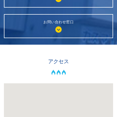
お問い合わせ窓口
アクセス