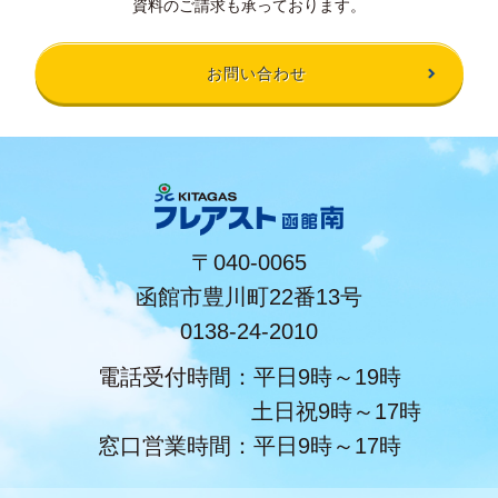
資料のご請求も承っております。
お問い合わせ
〒040-0065
函館市豊川町22番13号
0138-24-2010
電話受付時間：平日9時～19時
土日祝9時～17時
窓口営業時間：平日9時～17時