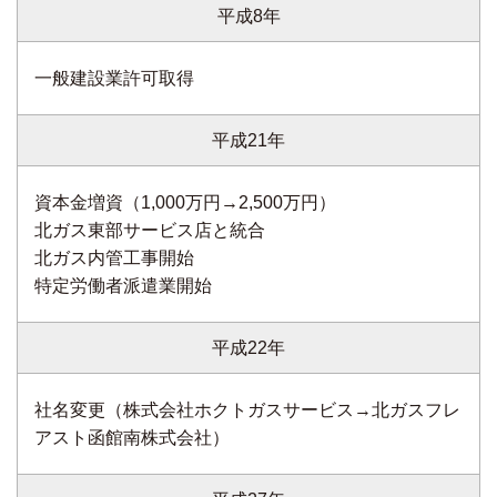
平成8年
一般建設業許可取得
平成21年
資本金増資（1,000万円→2,500万円）
北ガス東部サービス店と統合
北ガス内管工事開始
特定労働者派遣業開始
平成22年
社名変更（株式会社ホクトガスサービス→北ガスフレ
アスト函館南株式会社）