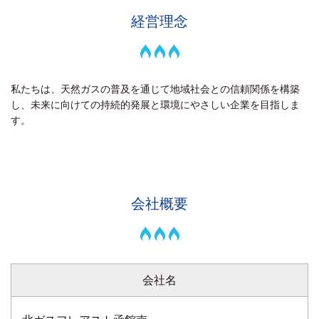
経営理念
私たちは、天然ガスの普及を通じて地域社会との信頼関係を構築
し、未来に向けての持続的発展と環境にやさしい企業を目指しま
す。
会社概要
会社名