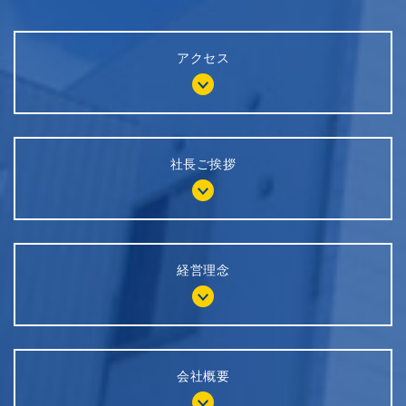
アクセス
社長ご挨拶
経営理念
会社概要