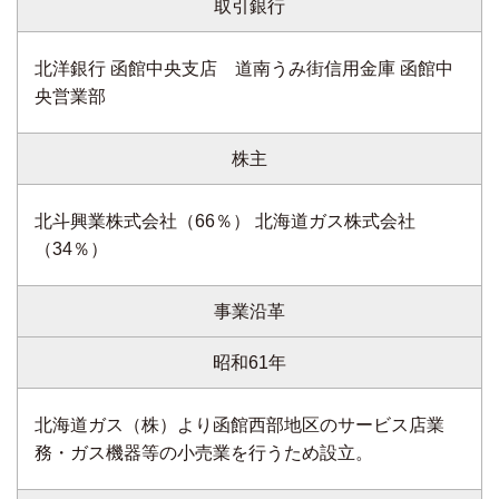
取引銀行
北洋銀行 函館中央支店 道南うみ街信用金庫 函館中
央営業部
株主
北斗興業株式会社（66％） 北海道ガス株式会社
（34％）
事業沿革
昭和61年
北海道ガス（株）より函館西部地区のサービス店業
務・ガス機器等の小売業を行うため設立。