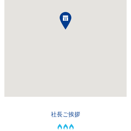
社長ご挨拶