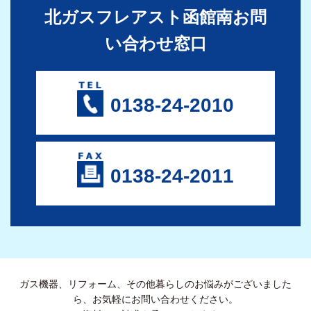
北ガスフレアスト函館南お問
い合わせ窓口
0138-24-2010
0138-24-2011
ガス機器、リフォーム、その他暮らしのお悩みがございました
ら、お気軽にお問い合わせください。