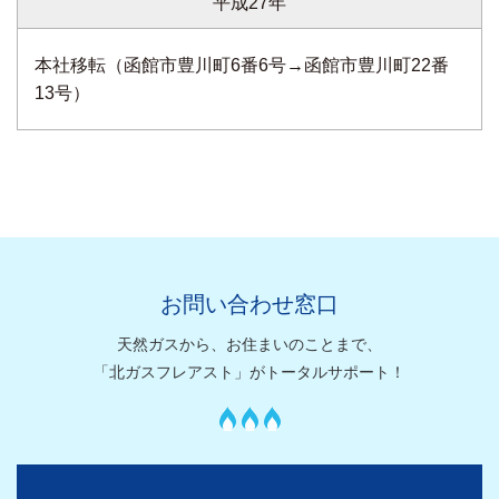
平成27年
本社移転（函館市豊川町6番6号→函館市豊川町22番
13号）
お問い合わせ窓口
天然ガスから、お住まいのことまで、
「北ガスフレアスト」がトータルサポート！