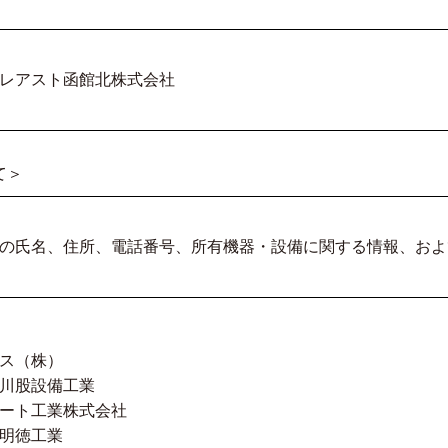
レアスト函館北株式会社
て＞
の氏名、住所、電話番号、所有機器・設備に関する情報、およ
ス（株）
川股設備工業
ート工業株式会社
明徳工業