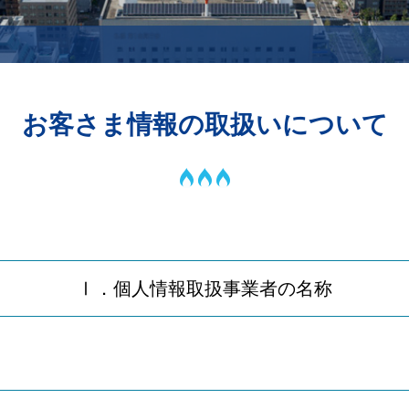
お客さま情報の取扱いについて
Ⅰ．個人情報取扱事業者の名称