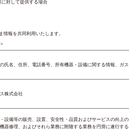
者に対して提供する場合
ま情報を共同利用いたします。
＞
の氏名、住所、電話番号、所有機器・設備に関する情報、ガス
ス株式会社
・設備等の販売、設置、安全性・品質およびサービスの向上の
機器修理、およびそれら業務に附随する業務を円滑に遂行する