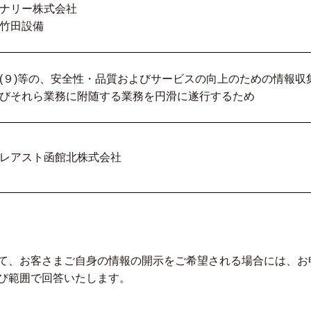
ナリー株式会社
竹田設備
(９)等の、安全性・品質およびサービスの向上のための情報
びそれら業務に附随する業務を円滑に遂行するため
レアスト函館北株式会社
て、お客さまご自身の情報の開示をご希望される場合には、お
び範囲で回答いたします。