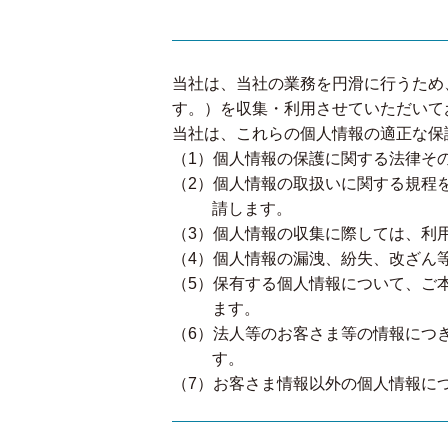
当社は、当社の業務を円滑に行うため
す。）を収集・利用させていただいて
当社は、これらの個人情報の適正な保
（1）個人情報の保護に関する法律そ
（2）個人情報の取扱いに関する規程
請します。
（3）個人情報の収集に際しては、利
（4）個人情報の漏洩、紛失、改ざん
（5）保有する個人情報について、ご
ます。
（6）法人等のお客さま等の情報につ
す。
（7）お客さま情報以外の個人情報に