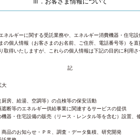
Ⅲ．お客さま情報について
エネルギーに関する受託業務や、エネルギー消費機器・住宅設
まの個人情報（お客さまのお名前、ご住所、電話番号等）を直
り取得いたしますが、これらの個人情報は下記の目的に利用さ
記
拡大
（厨房、給湯、空調等）の点検等の保安活動
隔遮断等のエネルギー供給事業に関連するサービスの提供
の機器・住宅設備の販売（リース・レンタル等を含む）設置、
・商品のお知らせ・ＰＲ、調査・データ集積、研究開発
受託業務