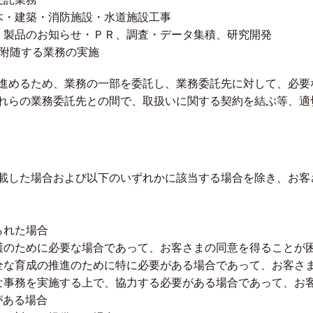
木・建築・消防施設・水道施設工事
・製品のお知らせ・ＰＲ、調査・データ集積、研究開発
に附随する業務の実施
進めるため、業務の一部を委託し、業務委託先に対して、必要
れらの業務委託先との間で、取扱いに関する契約を結ぶ等、適
載した場合および以下のいずれかに該当する場合を除き、お客
られた場合
護のために必要な場合であって、お客さまの同意を得ることが
全な育成の推進のために特に必要がある場合であって、お客さ
な事務を実施する上で、協力する必要がある場合であって、お
がある場合