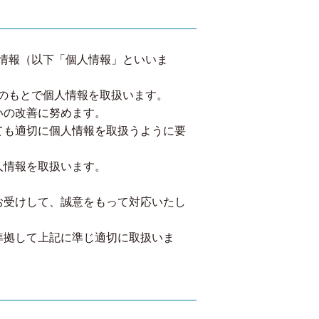
情報（以下「個人情報」といいま
のもとで個人情報を取扱います。
いの改善に努めます。
ても適切に個人情報を取扱うように要
人情報を取扱います。
。
お受けして、誠意をもって対応いたし
準拠して上記に準じ適切に取扱いま