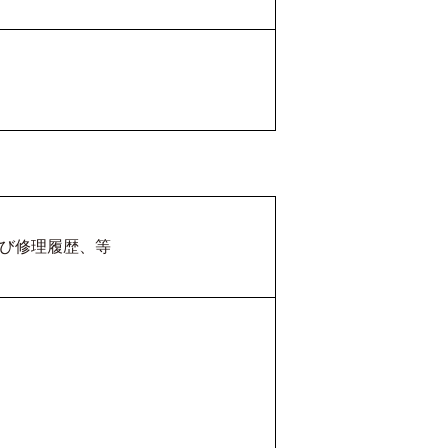
び修理履歴、等