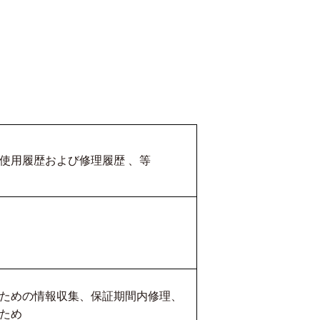
使用履歴および修理履歴 、等
ための情報収集、保証期間内修理、
ため