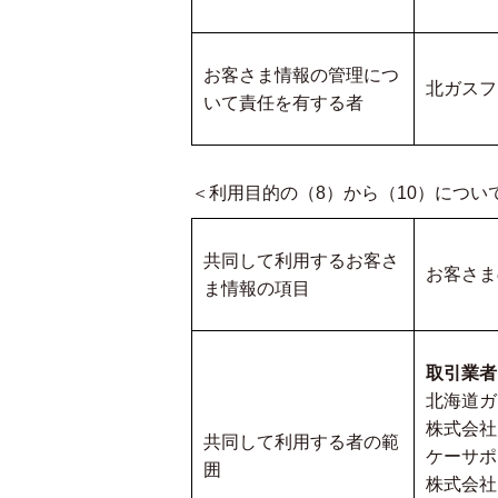
お客さま情報の管理につ
北ガスフ
いて責任を有する者
＜利用目的の（8）から（10）につい
共同して利用するお客さ
お客さま
ま情報の項目
取引業者
北海道ガ
株式会社
共同して利用する者の範
ケーサポ
囲
株式会社