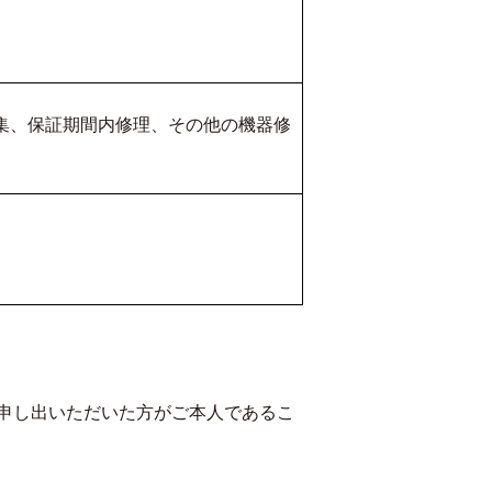
収集、保証期間内修理、その他の機器修
申し出いただいた方がご本人であるこ