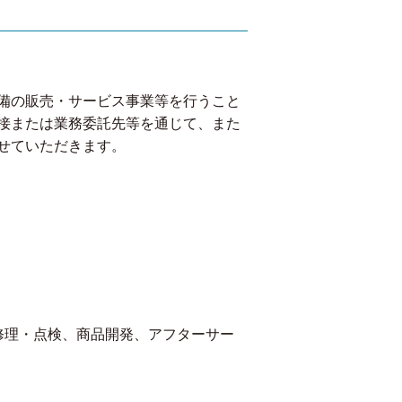
備の販売・サービス事業等を行うこと
接または業務委託先等を通じて、また
せていただきます。
修理・点検、商品開発、アフターサー