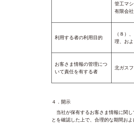
管工マシ
有限会社
（８）、
利用する者の利用目的
理、およ
お客さま情報の管理につ
北ガスフ
いて責任を有する者
４．開示
当社が保有するお客さま情報に関し
とを確認した上で、合理的な期間およ