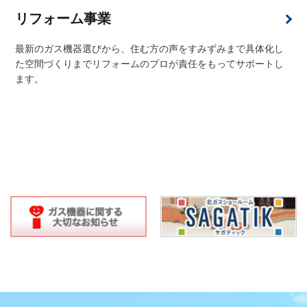
リフォーム事業
最新のガス機器選びから、住む方の声をすみずみまで具体化し
た空間づくりまでリフォームのプロが責任をもってサポートし
ます。