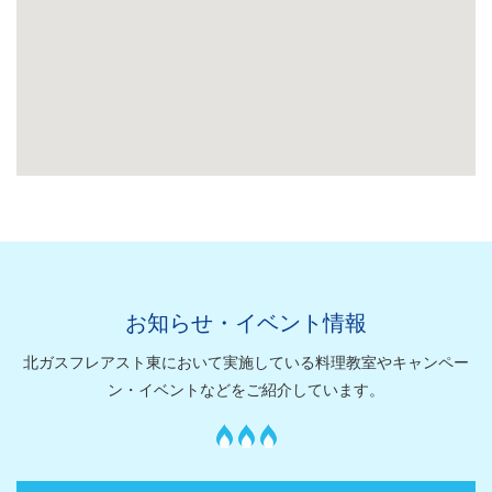
お知らせ・イベント情報
北ガスフレアスト東において実施している料理教室やキャンペー
ン・イベントなどをご紹介しています。