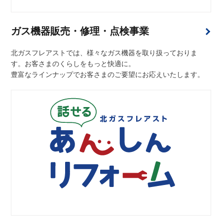
ガス機器販売・修理・点検事業
北ガスフレアストでは、様々なガス機器を取り扱っておりま
す。お客さまのくらしをもっと快適に。
豊富なラインナップでお客さまのご要望にお応えいたします。