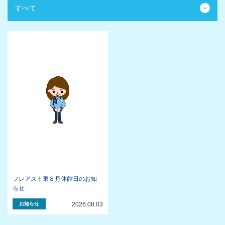
フレアスト東８月休館日のお知
らせ
お知らせ
2026.08.03