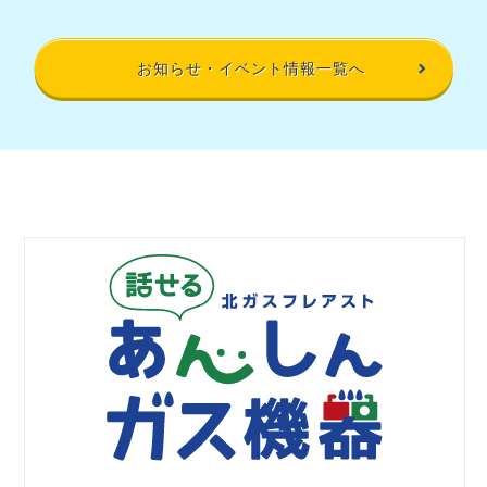
お知らせ・イベント情報一覧へ