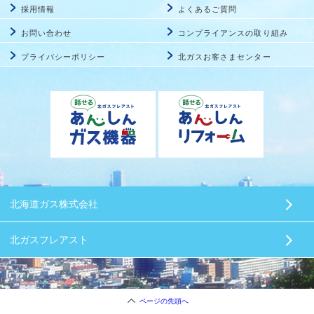
採用情報
よくあるご質問
お問い合わせ
コンプライアンスの取り組み
プライバシーポリシー
北ガスお客さまセンター
北海道ガス株式会社
北ガスフレアスト
ページの先頭へ