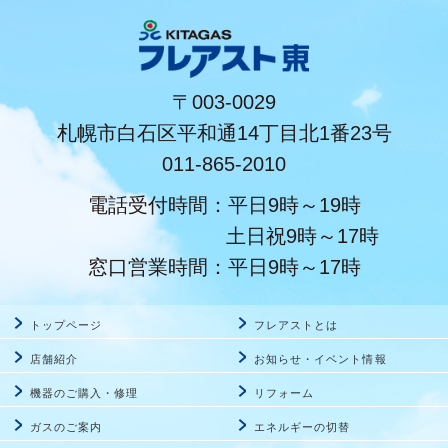
〒003-0029
札幌市白石区平和通14丁目北1番23号
011-865-2010
電話受付時間：平日9時～19時
土日祝9時～17時
窓口営業時間：平日9時～17時
トップページ
フレアストとは
店舗紹介
お知らせ・イベント情報
機器のご購入・修理
リフォーム
ガスのご案内
エネルギーの切替