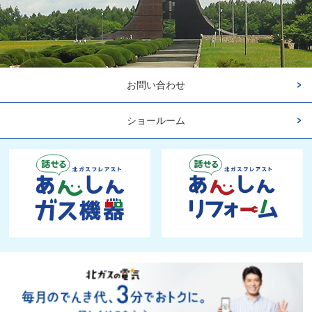
お問い合わせ
ショールーム