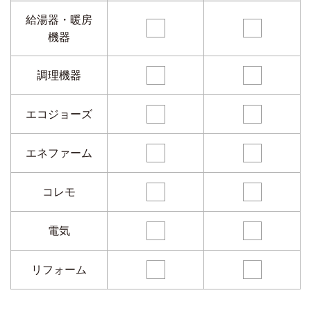
給湯器・暖房
機器
調理機器
エコジョーズ
エネファーム
コレモ
電気
リフォーム