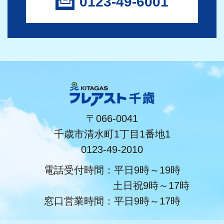
0123-49-6001
〒066-0041
千歳市清水町1丁目1番地1
0123-49-2010
電話受付時間：平日9時～19時
土日祝9時～17時
窓口営業時間：平日9時～17時