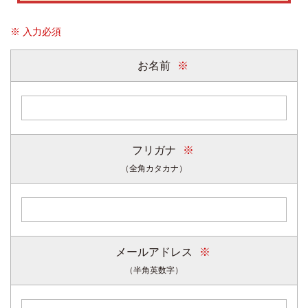
※ 入力必須
お名前
フリガナ
（全角カタカナ）
メールアドレス
（半角英数字）