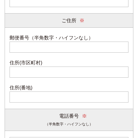
ご住所
郵便番号（半角数字・ハイフンなし）
住所(市区町村)
住所(番地)
電話番号
（半角数字・ハイフンなし）