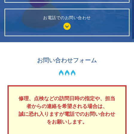
お電話でのお問い合わせ
お問い合わせフォーム
修理、点検などの訪問日時の指定や、担当
者からの連絡を希望される場合は、
誠に恐れ入りますが電話でのお問い合わせ
をお願いします。