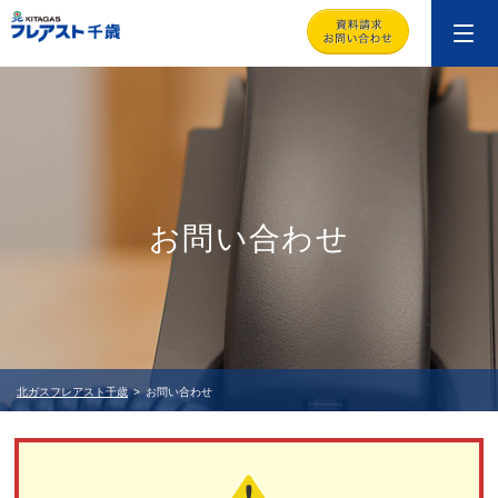
お問い合わせ
北ガスフレアスト千歳
お問い合わせ