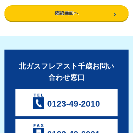
北ガスフレアスト千歳お問い
合わせ窓口
0123-49-2010