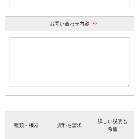
お問い合わせ内容
詳しい説明も
種類・機器
資料を請求
希望