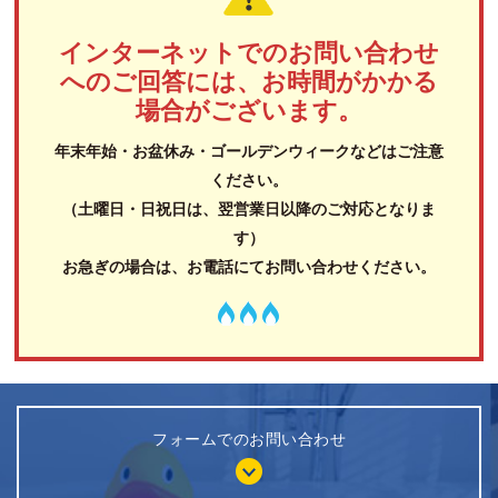
インターネットでのお問い合わせ
へのご回答には、お時間がかかる
場合がございます。
年末年始・お盆休み・ゴールデンウィークなどはご注意
ください。
（土曜日・日祝日は、翌営業日以降のご対応となりま
す）
お急ぎの場合は、お電話にてお問い合わせください。
フォームでのお問い合わせ